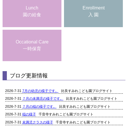
Lunch
Enrollment
園の給食
入 園
Occational Care
一時保育
ブログ更新情報
2026-7-31
7月の幼児の様子です。
比良すみれこども園ブログサイト
2026-7-31
７月の未満児の様子です。
比良すみれこども園ブログサイト
2026-7-31
７月の稲の様子です。
比良すみれこども園ブログサイト
2026-7-31
稲の様子
千音寺すみれこども園ブログサイト
2026-7-31
未満児クラスの様子
千音寺すみれこども園ブログサイト