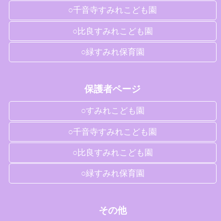
○千音寺すみれこども園
○比良すみれこども園
○緑すみれ保育園
保護者ページ
○すみれこども園
○千音寺すみれこども園
○比良すみれこども園
○緑すみれ保育園
その他